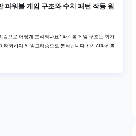
 파워볼 게임 구조와 수치 패턴 작동 원
알고리즘으로 어떻게 분석되나요? 파워볼 게임 구조는 회차
이터화하여 AI 알고리즘으로 분석됩니다. Q2. AI파워볼