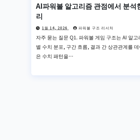
AI파워볼 알고리즘 관점에서 분석한
리
1월 14, 2026
파워볼 구조 리서처
자주 묻는 질문 Q1. 파워볼 게임 구조는 AI 
별 수치 분포, 구간 흐름, 결과 간 상관관계를 데
은 수치 패턴을…