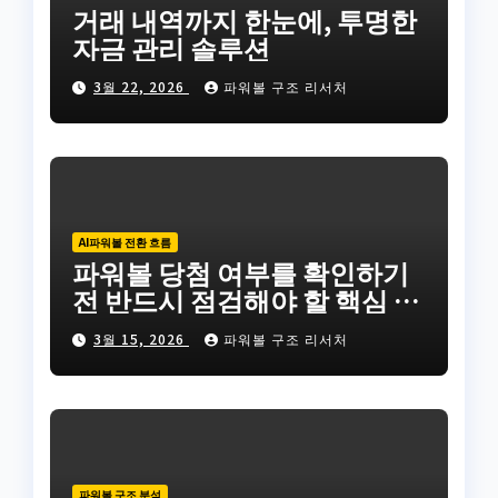
거래 내역까지 한눈에, 투명한
자금 관리 솔루션
3월 22, 2026
파워볼 구조 리서처
AI파워볼 전환 흐름
파워볼 당첨 여부를 확인하기
전 반드시 점검해야 할 핵심 요
소
3월 15, 2026
파워볼 구조 리서처
파워볼 구조 분석