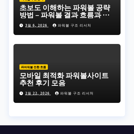
초보도 이해하는 파워볼 공략
방법 – 파워볼 결과 흐름과 통
계 데이터를 활용한 기본 분석
3월 6, 2026
파워볼 구조 리서처
AI파워볼 전환 흐름
모바일 최적화 파워볼사이트
추천 후기 모음
2월 22, 2026
파워볼 구조 리서처