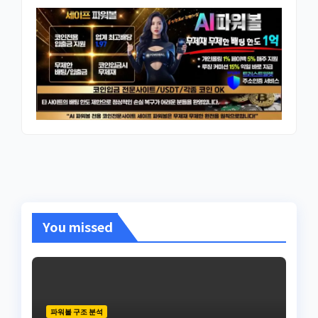
You missed
파워볼 구조 분석