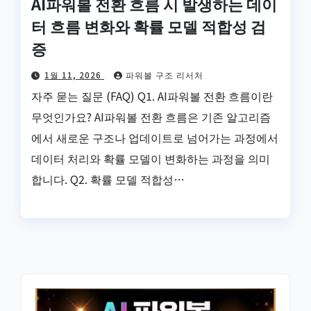
AI파워볼 전환 흐름 시 발생하는 데이
터 흐름 변화와 확률 모델 적합성 검
증
1월 11, 2026
파워볼 구조 리서처
자주 묻는 질문 (FAQ) Q1. AI파워볼 전환 흐름이란
무엇인가요? AI파워볼 전환 흐름은 기존 알고리즘
에서 새로운 구조나 업데이트로 넘어가는 과정에서
데이터 처리와 확률 모델이 변화하는 과정을 의미
합니다. Q2. 확률 모델 적합성…